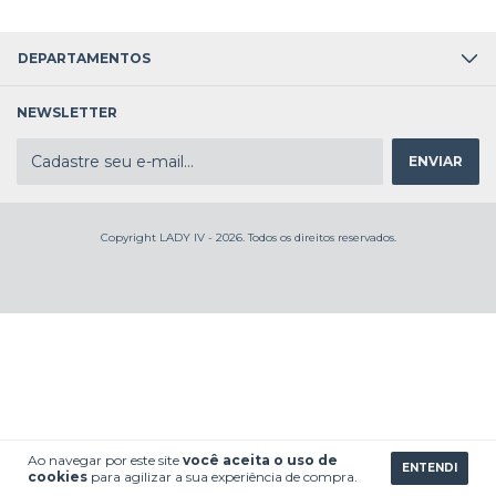
DEPARTAMENTOS
NEWSLETTER
Copyright LADY IV - 2026. Todos os direitos reservados.
Ao navegar por este site
você aceita o uso de
ENTENDI
cookies
para agilizar a sua experiência de compra.