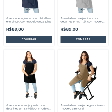
Avental em jeans com detalhes
Avental em sarja cinza com
em sintético- modelo onza plus
detalhes em sintético- modelo
onza plus
R$89,00
R$89,00
Avental em sarja preto com
Avental em sarja bege unissex-
detalhes em sintético- modelo
modelo samurai
onza plus