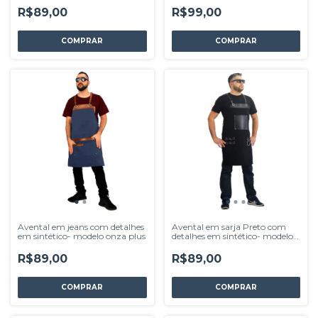
R$89,00
R$99,00
COMPRAR
Avental em jeans com detalhes
Avental em sarja Preto com
em sintético- modelo onza plus
detalhes em sintético- modelo
churrasqueiro
R$89,00
R$89,00