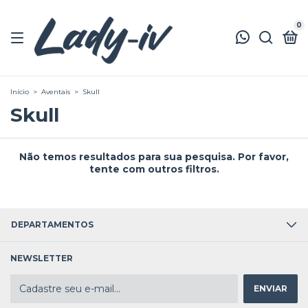
0
Início
>
Aventais
>
Skull
Skull
Não temos resultados para sua pesquisa. Por favor,
tente com outros filtros.
DEPARTAMENTOS
NEWSLETTER