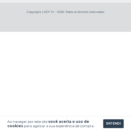
Copyright LADY IV - 2026. Todos os direitos reservados.
Ao navegar por este site
você aceita o uso de
ENTENDI
cookies
para agilizar a sua experiência de compra.