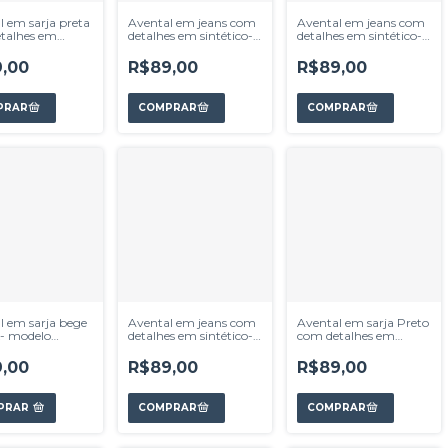
l em sarja preta
Avental em jeans com
Avental em jeans com
talhes em
detalhes em sintético-
detalhes em sintético-
co - Modelo
modelo planta
modelo onza plus
,00
R$89,00
R$89,00
l em sarja bege
Avental em jeans com
Avental em sarja Preto
x- modelo
detalhes em sintético-
com detalhes em
ai
modelo onza plus
sintético- modelo
churrasqueiro
,00
R$89,00
R$89,00
PRAR