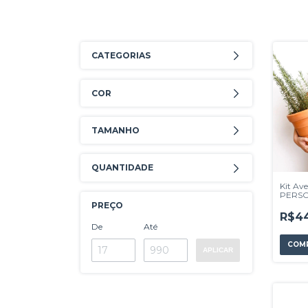
CATEGORIAS
COR
TAMANHO
QUANTIDADE
Kit Ave
PERS
com se
PREÇO
ou Silk
R$44
De
Até
COM
APLICAR