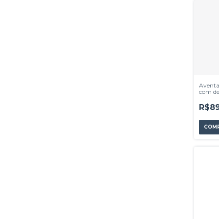
Aventa
com de
sintéti
Onza
R$89