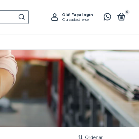
0
Olá!
Faça login
Ou cadastre-se
Ordenar