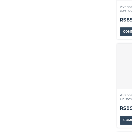
Aventa
com de
sintéti
Onza
R$89
Aventa
unisse
samur
R$99
COM