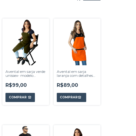
Avental em sarja verde
Avental em sarja
unissex- modelo
laranja com detalhes
samurai
em sintético- modelo
onza
R$99,00
R$89,00
COMPRAR