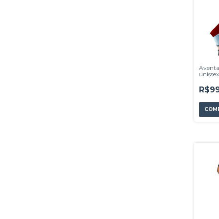
Aventa
unisse
samur
R$99
COM