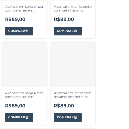
Avental em sarja cinza
Avental em sarja preto
com detalhes em
com detalhes em
sintético- modelo onza
sintético- modelo onza
plus
plus
R$89,00
R$89,00
Avental em sarja Preto
Avental em Jeans com
com detalhes em
detalhes em sintético-
sintético- modelo
modelo Avodah
Avodah
R$89,00
R$89,00