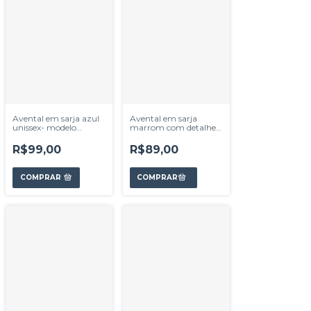
Avental em sarja azul
Avental em sarja
unissex- modelo
marrom com detalhes
samurai
em sintético- modelo
Avodah
R$99,00
R$89,00
COMPRAR