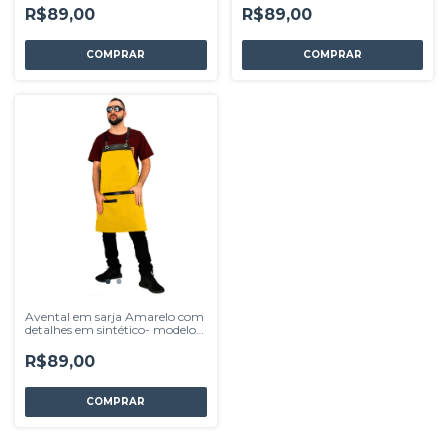
R$89,00
R$89,00
Avental em sarja Amarelo com
detalhes em sintético- modelo
onza plus
R$89,00