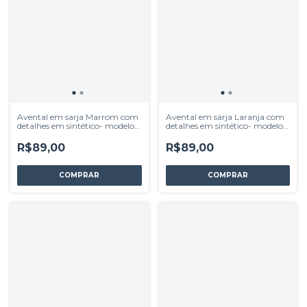
Avental em sarja Marrom com
Avental em sarja Laranja com
detalhes em sintético- modelo
detalhes em sintético- modelo
onza plus
onza plus
R$89,00
R$89,00