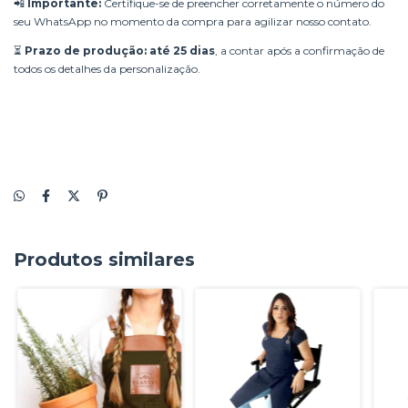
📲
Importante:
Certifique-se de preencher corretamente o número do
seu WhatsApp no momento da compra para agilizar nosso contato.
⏳
Prazo de produção: até 25 dias
, a contar após a confirmação de
todos os detalhes da personalização.
Produtos similares