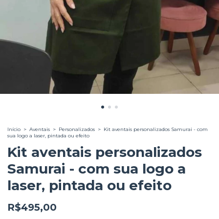
Início
>
Aventais
>
Personalizados
>
Kit aventais personalizados Samurai - com
sua logo a laser, pintada ou efeito
Kit aventais personalizados
Samurai - com sua logo a
laser, pintada ou efeito
R$495,00