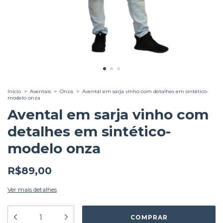
Início
>
Aventais
>
Onza
>
Avental em sarja vinho com detalhes em sintético-
modelo onza
Avental em sarja vinho com
detalhes em sintético-
modelo onza
R$89,00
Ver mais detalhes