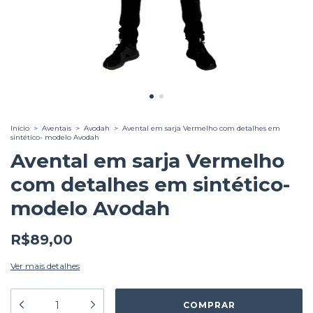
Início
>
Aventais
>
Avodah
>
Avental em sarja Vermelho com detalhes em
sintético- modelo Avodah
Avental em sarja Vermelho
com detalhes em sintético-
modelo Avodah
R$89,00
Ver mais detalhes