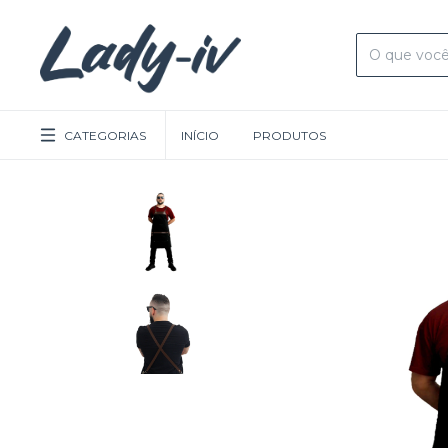
CATEGORIAS
INÍCIO
PRODUTOS