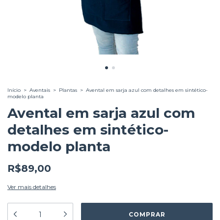
Início
>
Aventais
>
Plantas
>
Avental em sarja azul com detalhes em sintético-
modelo planta
Avental em sarja azul com
detalhes em sintético-
modelo planta
R$89,00
Ver mais detalhes