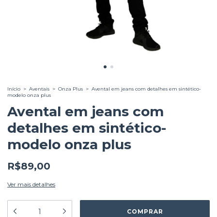
Início
>
Aventais
>
Onza Plus
>
Avental em jeans com detalhes em sintético-
modelo onza plus
Avental em jeans com
detalhes em sintético-
modelo onza plus
R$89,00
Ver mais detalhes